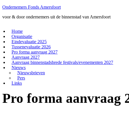
Ondernemers Fonds Amersfoort
voor & door ondernemers uit de binnenstad van Amersfoort
Home
Organisatie
Eindevaluatie 2025
Tussenevaluatie 2026
Pro forma aanvraag 2027
Aanvraag 2027
Aanvraag binnenstadsbrede festivals/evenementen 2027
Nieuws
Nieuwsbrieven
Pers
Links
Pro forma aanvraag 