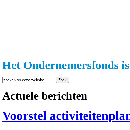
Het Ondernemersfonds is
Actuele berichten
Voorstel activiteitenpla