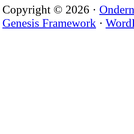
Copyright © 2026 ·
Ondern
Genesis Framework
·
WordP