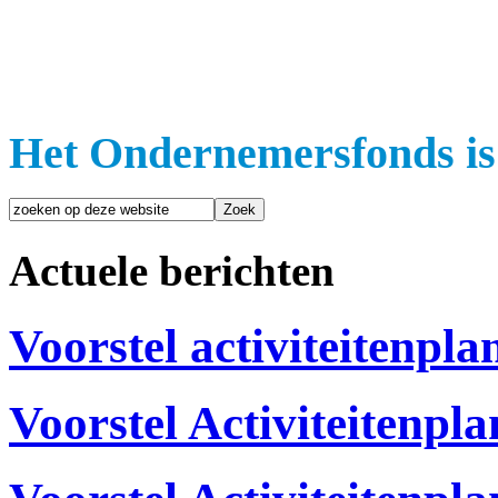
Het Ondernemersfonds is
Actuele berichten
Voorstel activiteitenpla
Voorstel Activiteitenpl