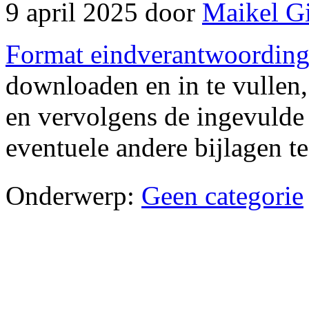
9 april 2025
door
Maikel G
Format eindverantwoordin
downloaden en in te vullen, 
en vervolgens de ingevulde
eventuele andere bijlagen t
Onderwerp:
Geen categorie